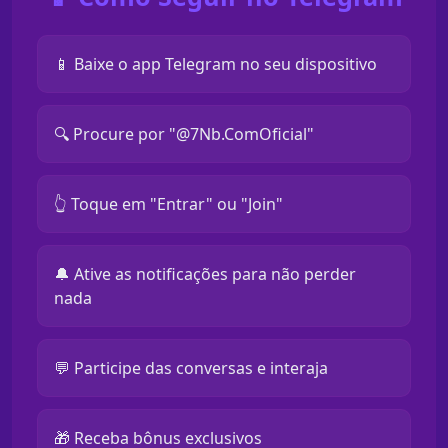
📱 Baixe o app Telegram no seu dispositivo
🔍 Procure por "@7Nb.ComOficial"
👆 Toque em "Entrar" ou "Join"
🔔 Ative as notificações para não perder
nada
💬 Participe das conversas e interaja
🎁 Receba bônus exclusivos