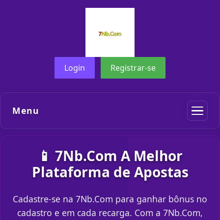
Login
Registrar-se
Menu
📱 7Nb.Com A Melhor
Plataforma de Apostas
Cadastre-se na 7Nb.Com para ganhar bônus no
cadastro e em cada recarga. Com a 7Nb.Com,