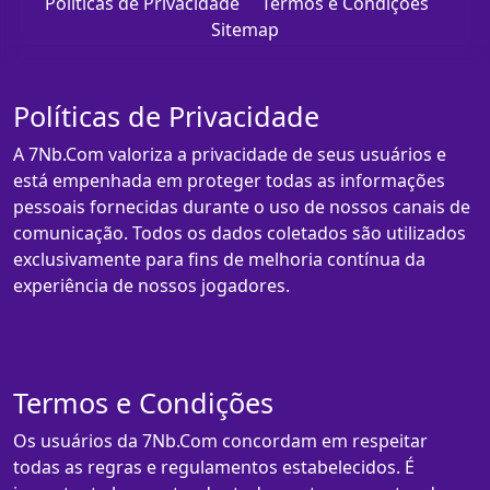
Políticas de Privacidade
Termos e Condições
Sitemap
Políticas de Privacidade
A 7Nb.Com valoriza a privacidade de seus usuários e
está empenhada em proteger todas as informações
pessoais fornecidas durante o uso de nossos canais de
comunicação. Todos os dados coletados são utilizados
exclusivamente para fins de melhoria contínua da
experiência de nossos jogadores.
Termos e Condições
Os usuários da 7Nb.Com concordam em respeitar
todas as regras e regulamentos estabelecidos. É