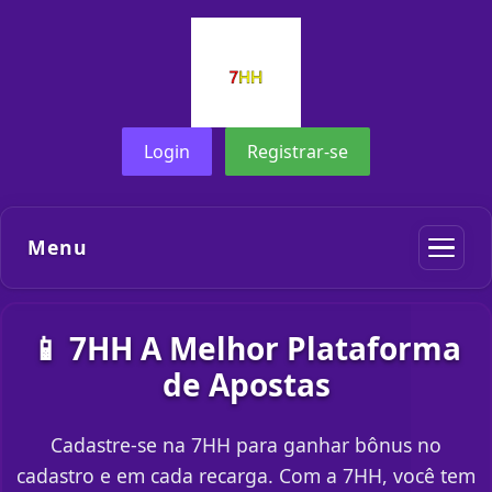
Login
Registrar-se
Menu
📱 7HH A Melhor Plataforma
de Apostas
Cadastre-se na 7HH para ganhar bônus no
cadastro e em cada recarga. Com a 7HH, você tem