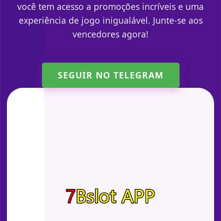
você tem acesso a promoções incríveis e uma
experiência de jogo inigualável. Junte-se aos
vencedores agora!
SEGUIR NO TELEGRAM