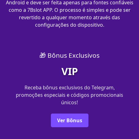
Android e deve ser feita apenas para fontes confiáveis
como a 7Bslot APP. O processo é simples e pode ser
revertido a qualquer momento através das
configurações do dispositivo.
🎁 Bônus Exclusivos
VIP
Receba bônus exclusivos do Telegram,
promoções especiais e códigos promocionais
únicos!
Ver Bônus