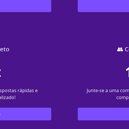
reto
👥 
t
espostas rápidas e
Junte-se a uma com
lizado!
compa
e