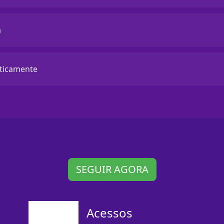
a
aticamente
SEGUIR AGORA
Acessos