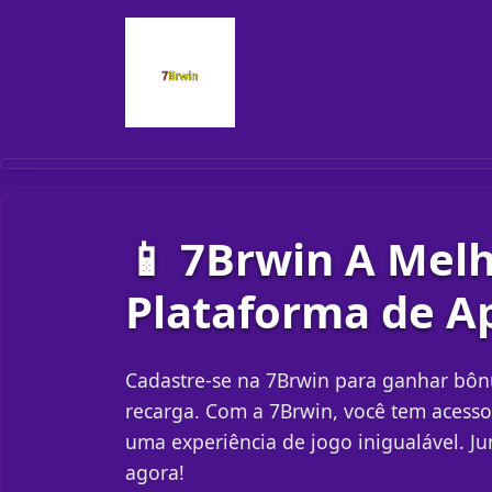
📱 7Brwin A Mel
Plataforma de A
Cadastre-se na 7Brwin para ganhar bôn
recarga. Com a 7Brwin, você tem acesso
uma experiência de jogo inigualável. J
agora!