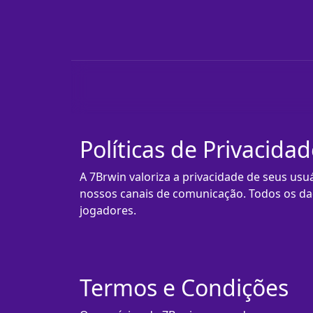
Políticas de Privacida
A 7Brwin valoriza a privacidade de seus us
nossos canais de comunicação. Todos os dad
jogadores.
Termos e Condições