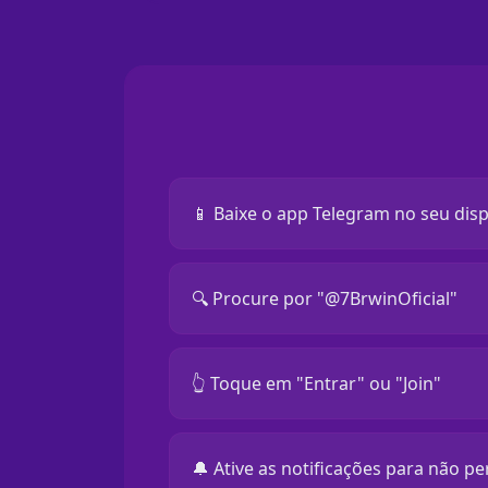
📱 Baixe o app Telegram no seu disp
🔍 Procure por "@7BrwinOficial"
👆 Toque em "Entrar" ou "Join"
🔔 Ative as notificações para não p