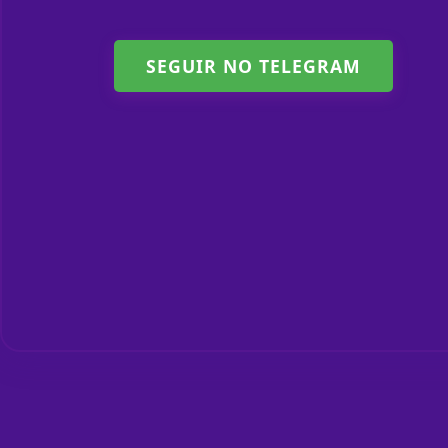
SEGUIR NO TELEGRAM