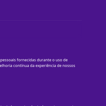
 pessoais fornecidas durante o uso de
elhoria contínua da experiência de nossos