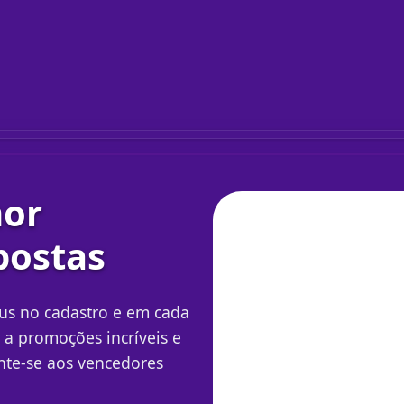
hor
postas
us no cadastro e em cada
 a promoções incríveis e
unte-se aos vencedores