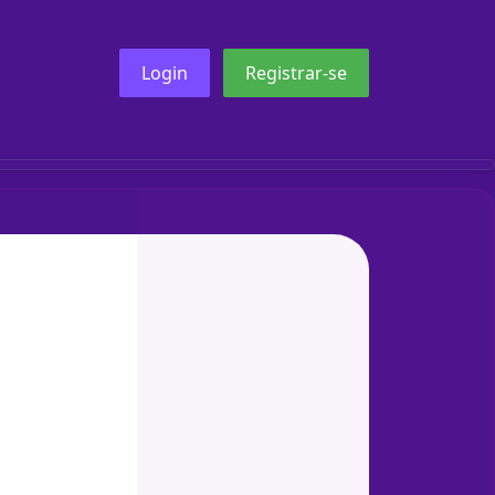
Login
Registrar-se