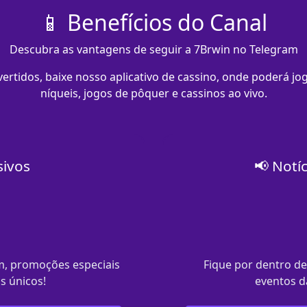
📱 Benefícios do Canal
Descubra as vantagens de seguir a 7Brwin no Telegram
ivertidos, baixe nosso aplicativo de cassino, onde poderá j
níqueis, jogos de pôquer e cassinos ao vivo.
sivos
📢 Notí
m, promoções especiais
Fique por dentro d
s únicos!
eventos d