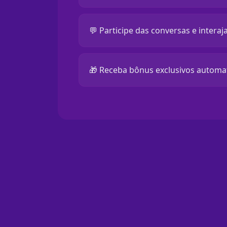
💬 Participe das conversas e interaj
🎁 Receba bônus exclusivos autom