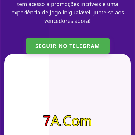
tem acesso a promoções incríveis e uma
experiência de jogo inigualável. Junte-se aos
vencedores agora!
SEGUIR NO TELEGRAM