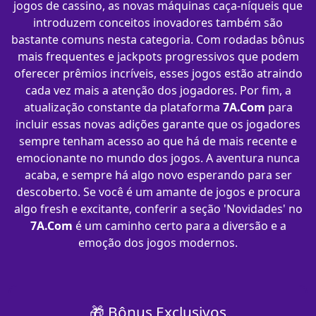
jogos de cassino, as novas máquinas caça-níqueis que
introduzem conceitos inovadores também são
bastante comuns nesta categoria. Com rodadas bônus
mais frequentes e jackpots progressivos que podem
oferecer prêmios incríveis, esses jogos estão atraindo
cada vez mais a atenção dos jogadores. Por fim, a
atualização constante da plataforma
7A.Com
para
incluir essas novas adições garante que os jogadores
sempre tenham acesso ao que há de mais recente e
emocionante no mundo dos jogos. A aventura nunca
acaba, e sempre há algo novo esperando para ser
descoberto. Se você é um amante de jogos e procura
algo fresh e excitante, conferir a seção 'Novidades' no
7A.Com
é um caminho certo para a diversão e a
emoção dos jogos modernos.
🎁 Bônus Exclusivos