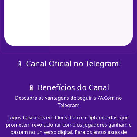
📱 Canal Oficial no Telegram!
📱 Benefícios do Canal
Descubra as vantagens de seguir a 7A.Com no
Telegram
jogos baseados em blockchain e criptomoedas, que
prometem revolucionar como os jogadores ganham e
gastam no universo digital. Para os entusiastas de