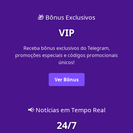
🎁 Bônus Exclusivos
VIP
Receba bônus exclusivos do Telegram,
promoções especiais e códigos promocionais
únicos!
Ver Bônus
📢 Notícias em Tempo Real
24/7