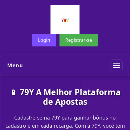
Login
Registrar-se
Menu
📱 79Y A Melhor Plataforma
de Apostas
Cadastre-se na 79Y para ganhar bônus no
cadastro e em cada recarga. Com a 79Y, você tem