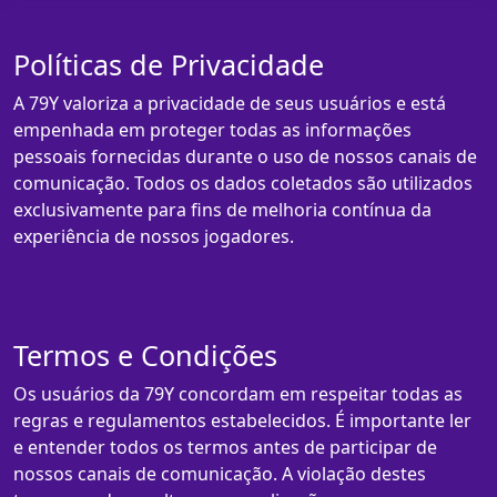
Políticas de Privacidade
A 79Y valoriza a privacidade de seus usuários e está
empenhada em proteger todas as informações
pessoais fornecidas durante o uso de nossos canais de
comunicação. Todos os dados coletados são utilizados
exclusivamente para fins de melhoria contínua da
experiência de nossos jogadores.
Termos e Condições
Os usuários da 79Y concordam em respeitar todas as
regras e regulamentos estabelecidos. É importante ler
e entender todos os termos antes de participar de
nossos canais de comunicação. A violação destes