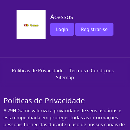
Acessos
Login
Registrar-se
Políticas de Privacidade
Termos e Condições
Sitemap
Políticas de Privacidade
A 79H Game valoriza a privacidade de seus usuários e
está empenhada em proteger todas as informações
pessoais fornecidas durante o uso de nossos canais de