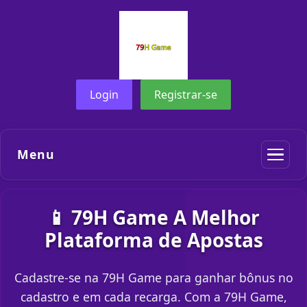
Login
Registrar-se
Menu
📱 79H Game A Melhor
Plataforma de Apostas
Cadastre-se na 79H Game para ganhar bônus no
cadastro e em cada recarga. Com a 79H Game,