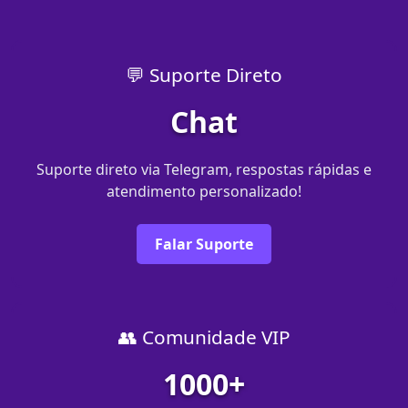
💬 Suporte Direto
Chat
Suporte direto via Telegram, respostas rápidas e
atendimento personalizado!
Falar Suporte
👥 Comunidade VIP
1000+