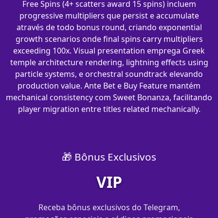
Free Spins (4+ scatters award 15 spins) incluem
progressive multipliers que persist e accumulate
através de todo bonus round, criando exponential
growth scenarios onde final spins carry multipliers
exceeding 100x. Visual presentation emprega Greek
temple architecture rendering, lightning effects using
particle systems, e orchestral soundtrack elevando
production value. Ante Bet e Buy Feature mantém
mechanical consistency com Sweet Bonanza, facilitando
player migration entre titles related mechanically.
🎁 Bônus Exclusivos
VIP
Receba bônus exclusivos do Telegram,