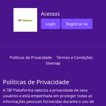
Acessos
Login
Registrar-se
Políticas de Privacidade
Termos e Condições
Sitemap
Políticas de Privacidade
A 78F Plataforma valoriza a privacidade de seus
usuários e está empenhada em proteger todas as
informações pessoais fornecidas durante o uso de