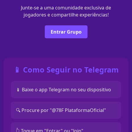
Junte-se a uma comunidade exclusiva de
jogadores e compartilhe experiências!
Entrar Grupo
📱 Como Seguir no Telegram
📱 Baixe o app Telegram no seu dispositivo
🔍 Procure por "@78F PlataformaOficial"
👆 Toque em "Entrar" ou "Join"