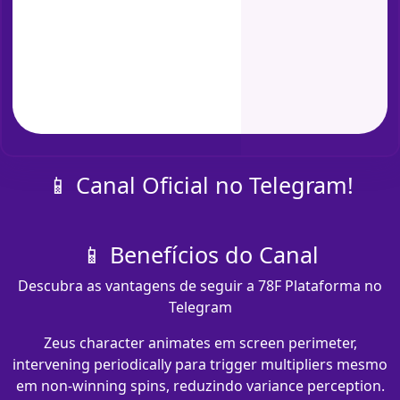
📱 Canal Oficial no Telegram!
📱 Benefícios do Canal
Descubra as vantagens de seguir a 78F Plataforma no
Telegram
Zeus character animates em screen perimeter,
intervening periodically para trigger multipliers mesmo
em non-winning spins, reduzindo variance perception.