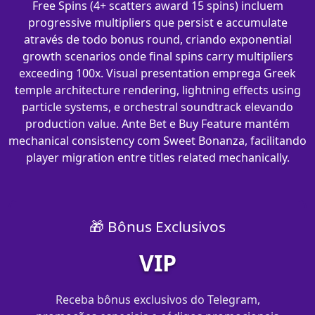
Free Spins (4+ scatters award 15 spins) incluem
progressive multipliers que persist e accumulate
através de todo bonus round, criando exponential
growth scenarios onde final spins carry multipliers
exceeding 100x. Visual presentation emprega Greek
temple architecture rendering, lightning effects using
particle systems, e orchestral soundtrack elevando
production value. Ante Bet e Buy Feature mantém
mechanical consistency com Sweet Bonanza, facilitando
player migration entre titles related mechanically.
🎁 Bônus Exclusivos
VIP
Receba bônus exclusivos do Telegram,