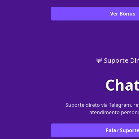
Ver Bônus
💬 Suporte Di
Cha
Suporte direto via Telegram, r
atendimento persona
Falar Suport