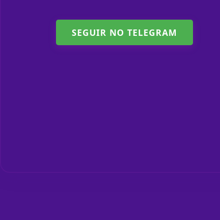
SEGUIR NO TELEGRAM