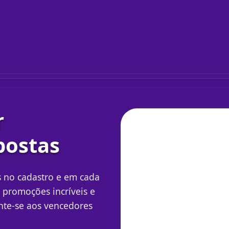
r
postas
 no cadastro e em cada
 promoções incríveis e
unte-se aos vencedores