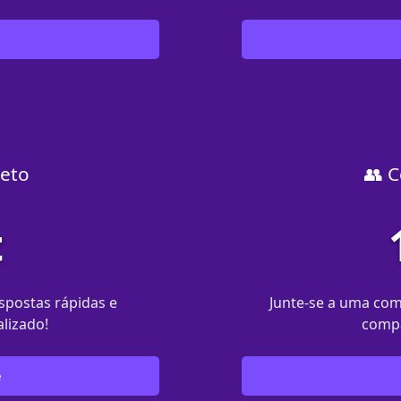
reto
👥 
t
espostas rápidas e
Junte-se a uma com
lizado!
compa
e