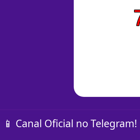
📱 Canal Oficial no Telegram!