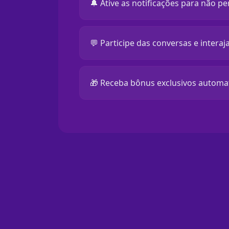
🔔 Ative as notificações para não p
💬 Participe das conversas e interaj
🎁 Receba bônus exclusivos autom