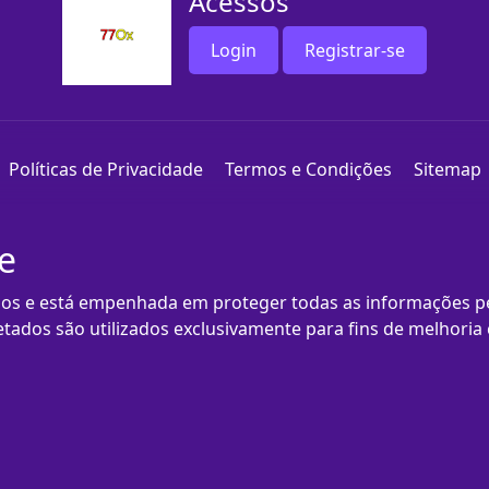
Acessos
Login
Registrar-se
Políticas de Privacidade
Termos e Condições
Sitemap
de
rios e está empenhada em proteger todas as informações p
tados são utilizados exclusivamente para fins de melhoria