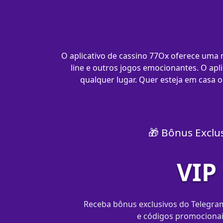
O aplicativo de cassino 77Ox oferece uma m
line e outros jogos emocionantes. O apl
qualquer lugar. Quer esteja em casa 
🎁 Bônus Exclu
VIP
Receba bônus exclusivos do Telegra
e códigos promocionai