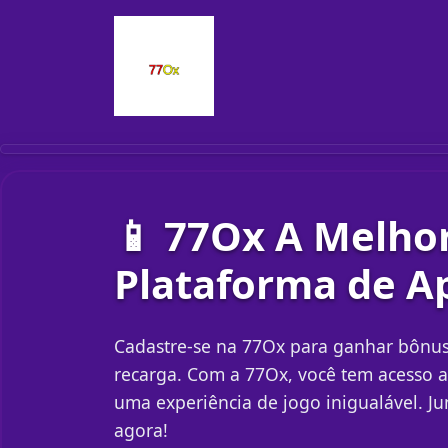
📱 77Ox A Melho
Plataforma de A
Cadastre-se na 77Ox para ganhar bônus
recarga. Com a 77Ox, você tem acesso a
uma experiência de jogo inigualável. J
agora!