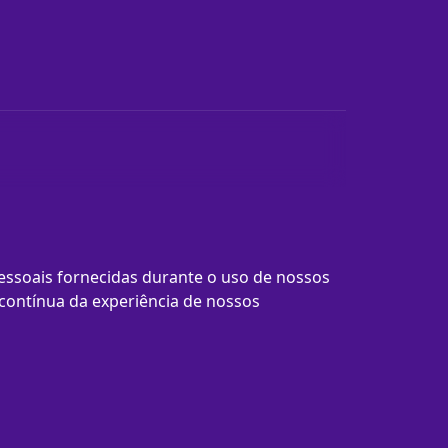
essoais fornecidas durante o uso de nossos
 contínua da experiência de nossos