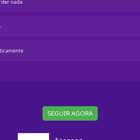
erder nada
a
aticamente
SEGUIR AGORA