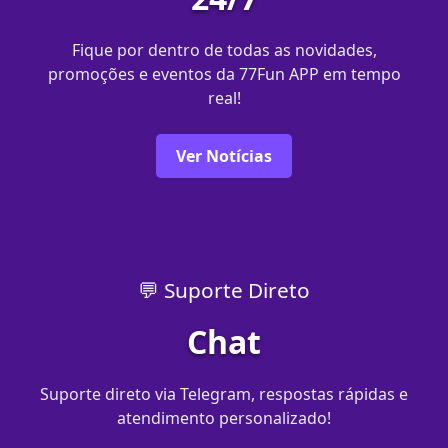
Fique por dentro de todas as novidades,
promoções e eventos da 77Fun APP em tempo
real!
Ver Notícias
💬 Suporte Direto
Chat
Suporte direto via Telegram, respostas rápidas e
atendimento personalizado!