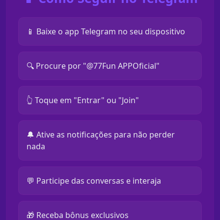
📱 Baixe o app Telegram no seu dispositivo
🔍 Procure por "@77Fun APPOficial"
👆 Toque em "Entrar" ou "Join"
🔔 Ative as notificações para não perder
nada
💬 Participe das conversas e interaja
🎁 Receba bônus exclusivos