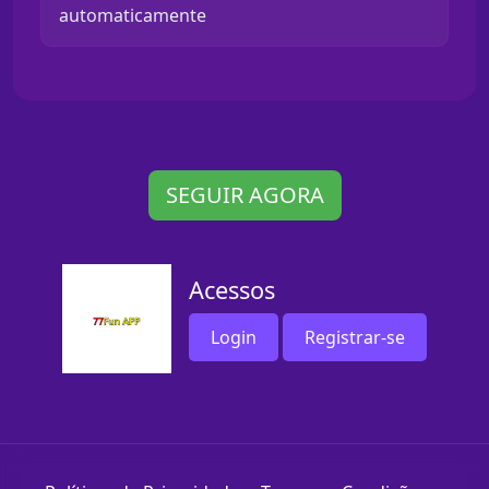
automaticamente
SEGUIR AGORA
Acessos
Login
Registrar-se