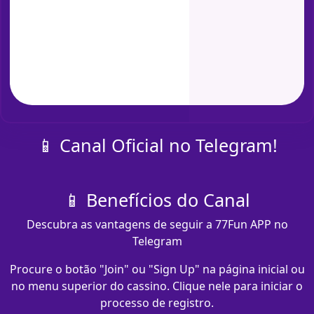
📱 Canal Oficial no Telegram!
📱 Benefícios do Canal
Descubra as vantagens de seguir a 77Fun APP no
Telegram
Procure o botão "Join" ou "Sign Up" na página inicial ou
no menu superior do cassino. Clique nele para iniciar o
processo de registro.