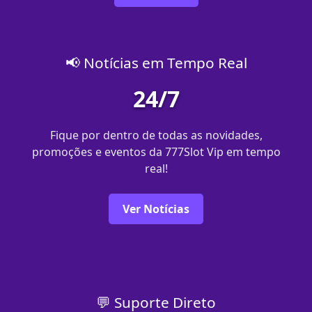
📢 Notícias em Tempo Real
24/7
Fique por dentro de todas as novidades,
promoções e eventos da 777Slot Vip em tempo
real!
Ver Notícias
💬 Suporte Direto