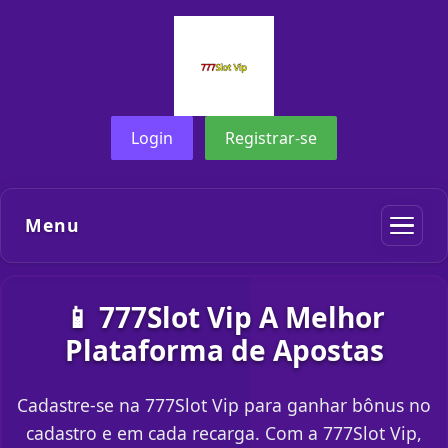
Login
Registrar-se
Menu
📱 777Slot Vip A Melhor
Plataforma de Apostas
Cadastre-se na 777Slot Vip para ganhar bônus no
cadastro e em cada recarga. Com a 777Slot Vip,