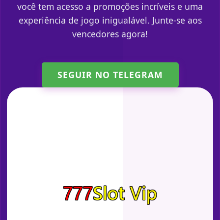
você tem acesso a promoções incríveis e uma
experiência de jogo inigualável. Junte-se aos
vencedores agora!
SEGUIR NO TELEGRAM