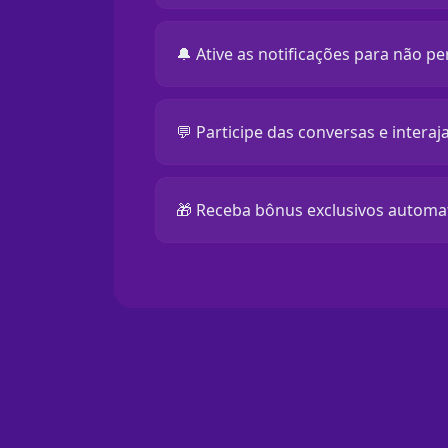
🔔 Ative as notificações para não p
💬 Participe das conversas e interaj
🎁 Receba bônus exclusivos autom