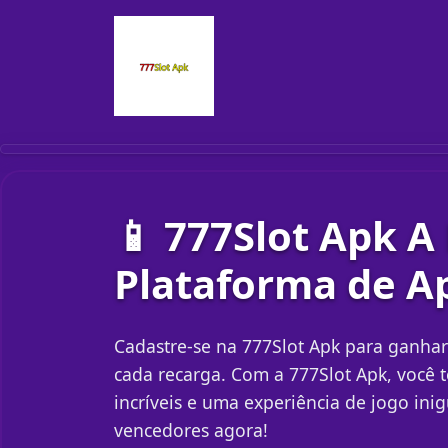
📱 777Slot Apk A
Plataforma de A
Cadastre-se na 777Slot Apk para ganha
cada recarga. Com a 777Slot Apk, você
incríveis e uma experiência de jogo inig
vencedores agora!