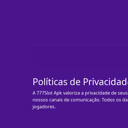
Políticas de Privacida
A 777Slot Apk valoriza a privacidade de se
nossos canais de comunicação. Todos os dad
jogadores.