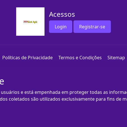
Acessos
Login
Registrar-se
Políticas de Privacidade
Termos e Condições
Sitemap
de
us usuários e está empenhada em proteger todas as informa
os coletados são utilizados exclusivamente para fins de m