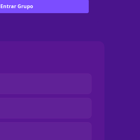
Entrar Grupo