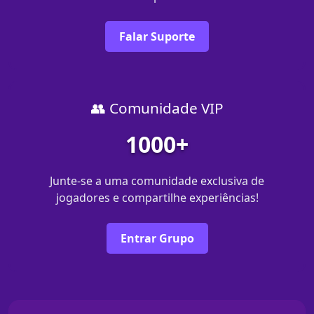
Falar Suporte
👥 Comunidade VIP
1000+
Junte-se a uma comunidade exclusiva de
jogadores e compartilhe experiências!
Entrar Grupo