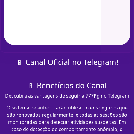
📱 Canal Oficial no Telegram!
📱 Benefícios do Canal
Descubra as vantagens de seguir a 777Pg no Telegram
O sistema de autenticação utiliza tokens seguros que
são renovados regularmente, e todas as sessões são
monitoradas para detectar atividades suspeitas. Em
caso de detecção de comportamento anômalo, o