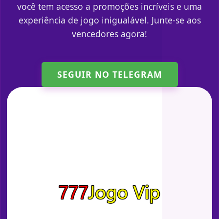
você tem acesso a promoções incríveis e uma
experiência de jogo inigualável. Junte-se aos
vencedores agora!
SEGUIR NO TELEGRAM