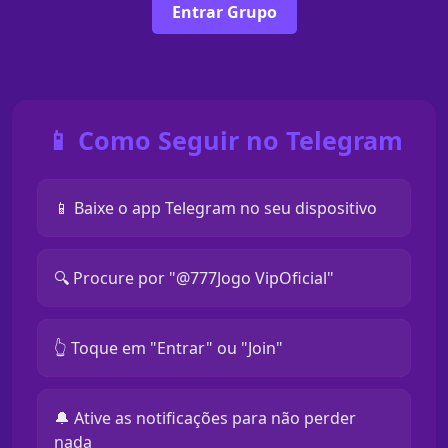
Entrar Grupo
📱 Como Seguir no Telegram
📱 Baixe o app Telegram no seu dispositivo
🔍 Procure por "@777Jogo VipOficial"
👆 Toque em "Entrar" ou "Join"
🔔 Ative as notificações para não perder
nada