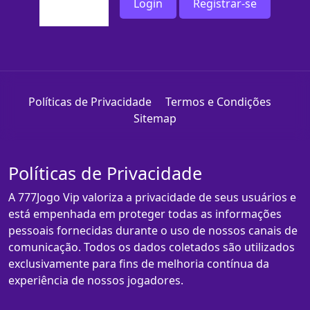
Login
Registrar-se
Políticas de Privacidade
Termos e Condições
Sitemap
Políticas de Privacidade
A 777Jogo Vip valoriza a privacidade de seus usuários e
está empenhada em proteger todas as informações
pessoais fornecidas durante o uso de nossos canais de
comunicação. Todos os dados coletados são utilizados
exclusivamente para fins de melhoria contínua da
experiência de nossos jogadores.