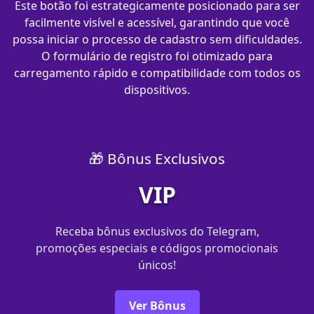
Este botão foi estrategicamente posicionado para ser
facilmente visível e acessível, garantindo que você
possa iniciar o processo de cadastro sem dificuldades.
O formulário de registro foi otimizado para
carregamento rápido e compatibilidade com todos os
dispositivos.
🎁 Bônus Exclusivos
VIP
Receba bônus exclusivos do Telegram,
promoções especiais e códigos promocionais
únicos!
Ver Bônus