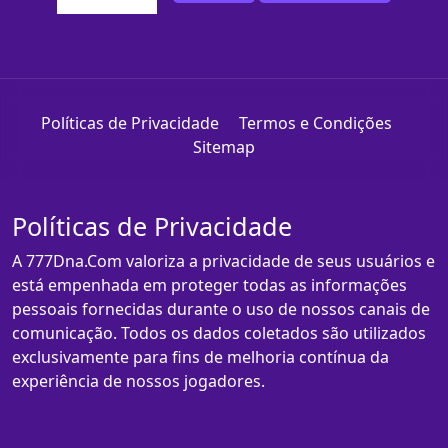
Políticas de Privacidade
Termos e Condições
Sitemap
Políticas de Privacidade
A 777Dna.Com valoriza a privacidade de seus usuários e
está empenhada em proteger todas as informações
pessoais fornecidas durante o uso de nossos canais de
comunicação. Todos os dados coletados são utilizados
exclusivamente para fins de melhoria contínua da
experiência de nossos jogadores.