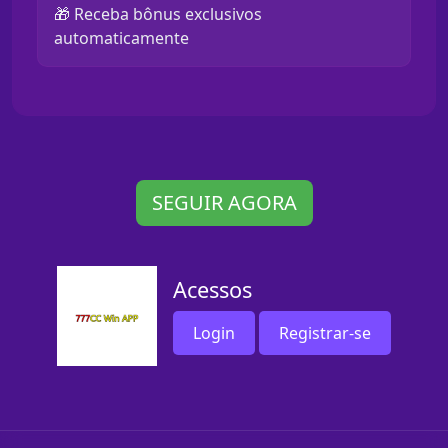
🎁 Receba bônus exclusivos
automaticamente
SEGUIR AGORA
Acessos
Login
Registrar-se