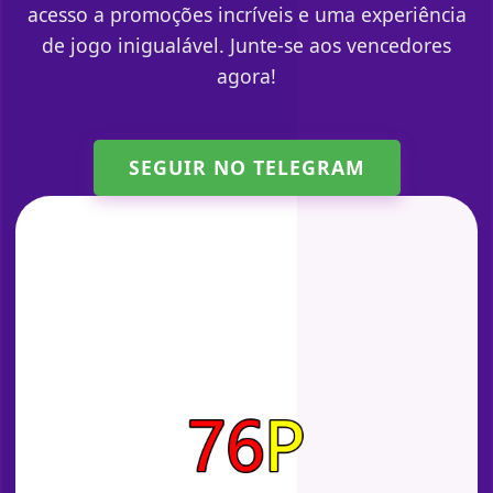
acesso a promoções incríveis e uma experiência
de jogo inigualável. Junte-se aos vencedores
agora!
SEGUIR NO TELEGRAM