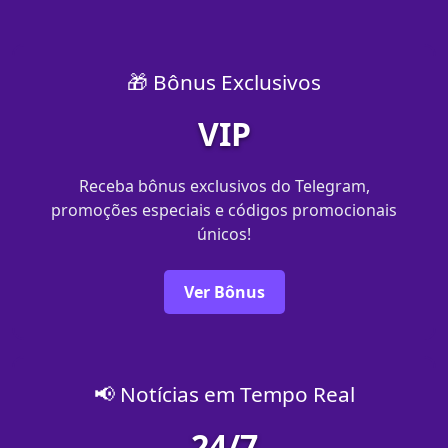
🎁 Bônus Exclusivos
VIP
Receba bônus exclusivos do Telegram,
promoções especiais e códigos promocionais
únicos!
Ver Bônus
📢 Notícias em Tempo Real
24/7