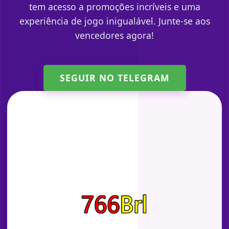
tem acesso a promoções incríveis e uma
experiência de jogo inigualável. Junte-se aos
vencedores agora!
SEGUIR NO TELEGRAM