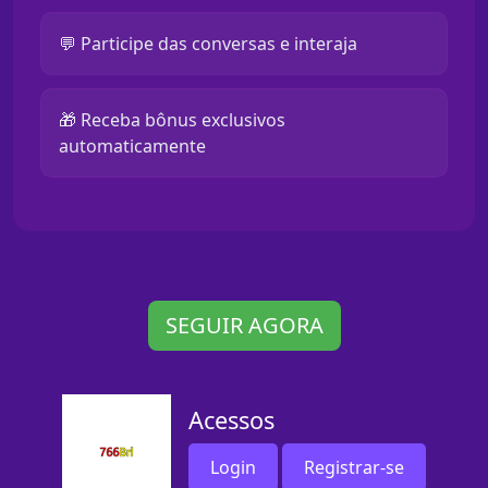
💬 Participe das conversas e interaja
🎁 Receba bônus exclusivos
automaticamente
SEGUIR AGORA
Acessos
Login
Registrar-se