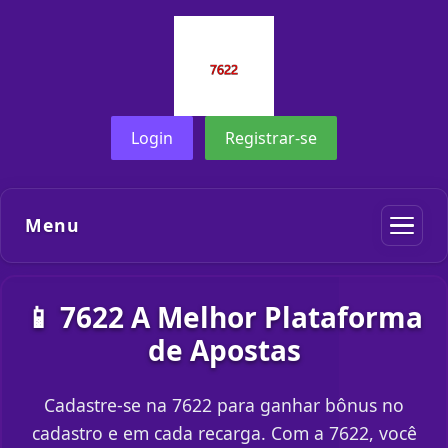
Login
Registrar-se
Menu
📱 7622 A Melhor Plataforma
de Apostas
Cadastre-se na 7622 para ganhar bônus no
cadastro e em cada recarga. Com a 7622, você