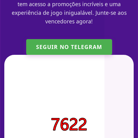
tem acesso a promoções incríveis e uma
experiência de jogo inigualável. Junte-se aos
vencedores agora!
SEGUIR NO TELEGRAM