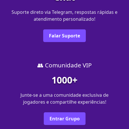
Suporte direto via Telegram, respostas rápidas e
atendimento personalizado!
Falar Suporte
👥 Comunidade VIP
1000+
Junte-se a uma comunidade exclusiva de
jogadores e compartilhe experiências!
Entrar Grupo