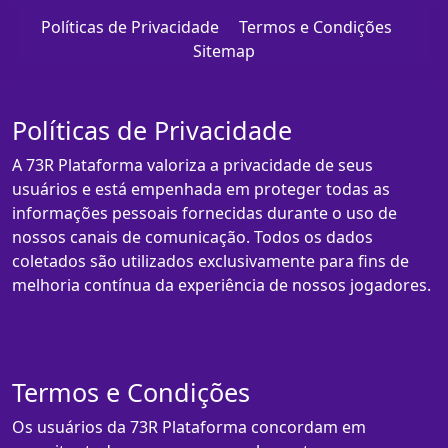
Políticas de Privacidade
Termos e Condições
Sitemap
Políticas de Privacidade
A 73R Plataforma valoriza a privacidade de seus
usuários e está empenhada em proteger todas as
informações pessoais fornecidas durante o uso de
nossos canais de comunicação. Todos os dados
coletados são utilizados exclusivamente para fins de
melhoria contínua da experiência de nossos jogadores.
Termos e Condições
Os usuários da 73R Plataforma concordam em