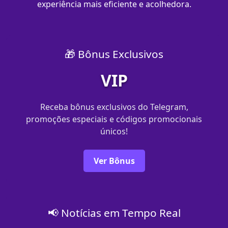
experiência mais eficiente e acolhedora.
🎁 Bônus Exclusivos
VIP
Receba bônus exclusivos do Telegram,
promoções especiais e códigos promocionais
únicos!
Ver Bônus
📢 Notícias em Tempo Real