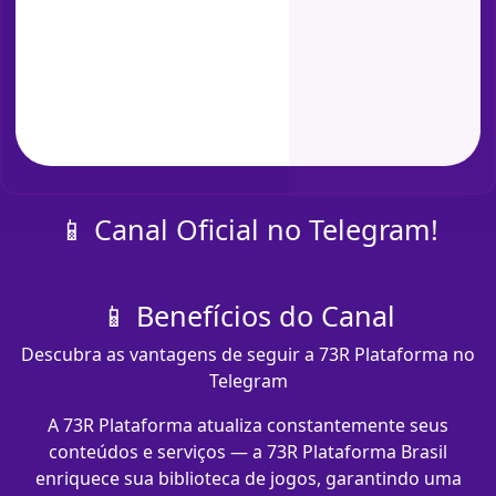
📱 Canal Oficial no Telegram!
📱 Benefícios do Canal
Descubra as vantagens de seguir a 73R Plataforma no
Telegram
A 73R Plataforma atualiza constantemente seus
conteúdos e serviços — a 73R Plataforma Brasil
enriquece sua biblioteca de jogos, garantindo uma