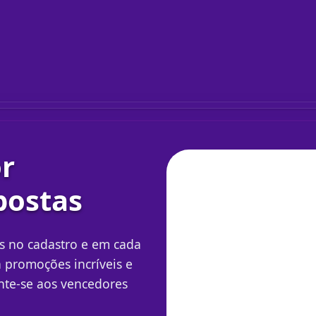
or
postas
s no cadastro e em cada
 promoções incríveis e
unte-se aos vencedores