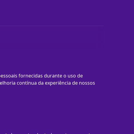
pessoais fornecidas durante o uso de
elhoria contínua da experiência de nossos