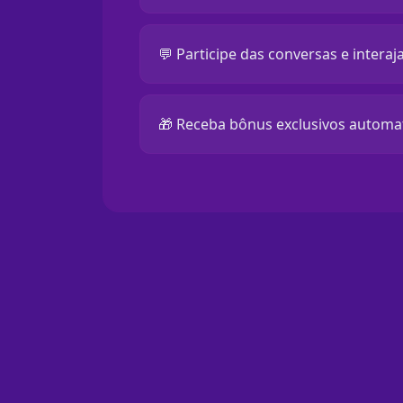
💬 Participe das conversas e interaj
🎁 Receba bônus exclusivos autom