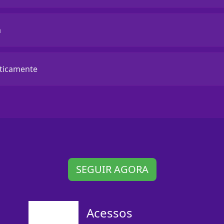
a
aticamente
SEGUIR AGORA
Acessos