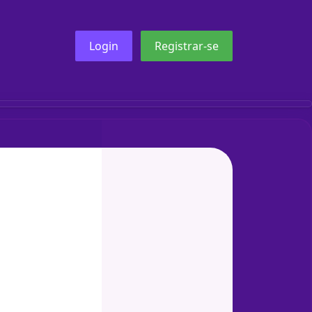
Login
Registrar-se