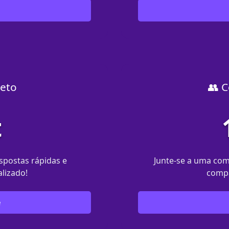
reto
👥 
t
espostas rápidas e
Junte-se a uma com
lizado!
compa
e