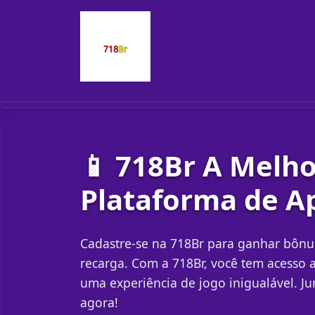
📱 718Br A Melh
Plataforma de A
Cadastre-se na 718Br para ganhar bônu
recarga. Com a 718Br, você tem acesso a
uma experiência de jogo inigualável. J
agora!