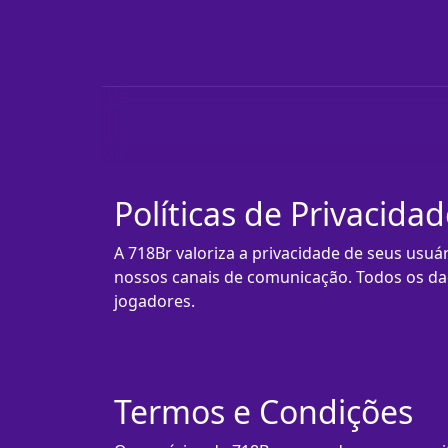
Políticas de Privacida
A 718Br valoriza a privacidade de seus usu
nossos canais de comunicação. Todos os dad
jogadores.
Termos e Condições