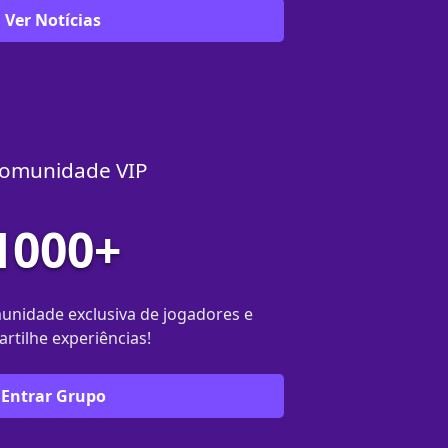
Ver Notícias
Comunidade VIP
1000+
unidade exclusiva de jogadores e
rtilhe experiências!
Entrar Grupo