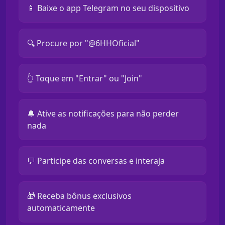
📱 Baixe o app Telegram no seu dispositivo
🔍 Procure por "@6HHOficial"
👆 Toque em "Entrar" ou "Join"
🔔 Ative as notificações para não perder
nada
💬 Participe das conversas e interaja
🎁 Receba bônus exclusivos
automaticamente