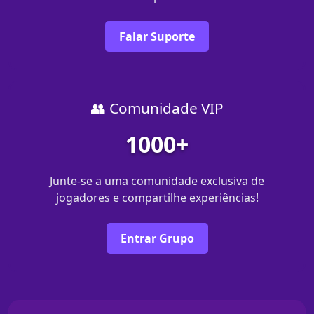
Falar Suporte
👥 Comunidade VIP
1000+
Junte-se a uma comunidade exclusiva de
jogadores e compartilhe experiências!
Entrar Grupo