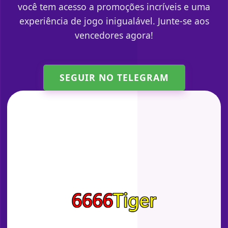
você tem acesso a promoções incríveis e uma
experiência de jogo inigualável. Junte-se aos
vencedores agora!
SEGUIR NO TELEGRAM