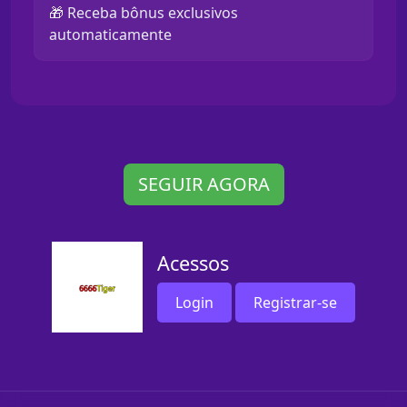
🎁 Receba bônus exclusivos
automaticamente
SEGUIR AGORA
Acessos
Login
Registrar-se