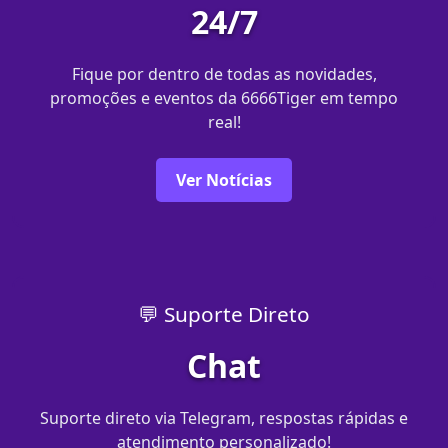
24/7
Fique por dentro de todas as novidades,
promoções e eventos da 6666Tiger em tempo
real!
Ver Notícias
💬 Suporte Direto
Chat
Suporte direto via Telegram, respostas rápidas e
atendimento personalizado!