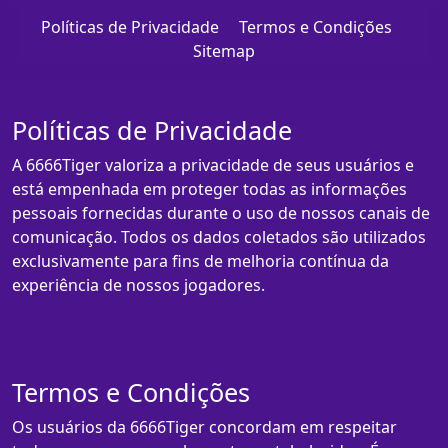
Políticas de Privacidade
Termos e Condições
Sitemap
Políticas de Privacidade
A 6666Tiger valoriza a privacidade de seus usuários e
está empenhada em proteger todas as informações
pessoais fornecidas durante o uso de nossos canais de
comunicação. Todos os dados coletados são utilizados
exclusivamente para fins de melhoria contínua da
experiência de nossos jogadores.
Termos e Condições
Os usuários da 6666Tiger concordam em respeitar