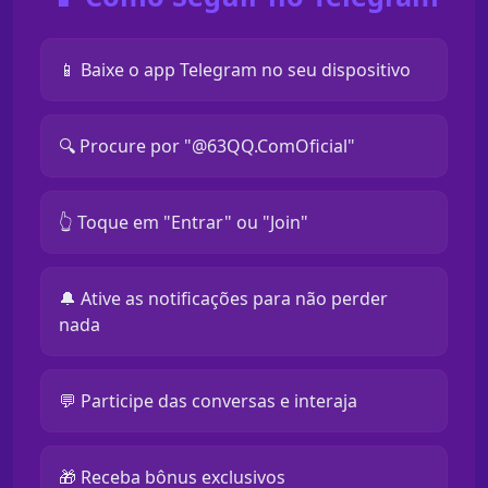
📱 Baixe o app Telegram no seu dispositivo
🔍 Procure por "@63QQ.ComOficial"
👆 Toque em "Entrar" ou "Join"
🔔 Ative as notificações para não perder
nada
💬 Participe das conversas e interaja
🎁 Receba bônus exclusivos