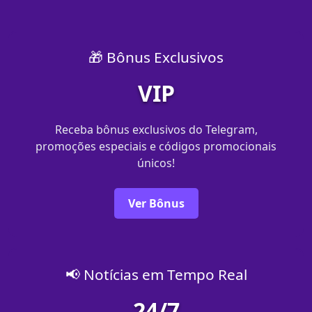
🎁 Bônus Exclusivos
VIP
Receba bônus exclusivos do Telegram,
promoções especiais e códigos promocionais
únicos!
Ver Bônus
📢 Notícias em Tempo Real
24/7