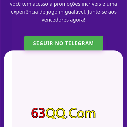
você tem acesso a promoções incríveis e uma
experiência de jogo inigualável. Junte-se aos
vencedores agora!
SEGUIR NO TELEGRAM