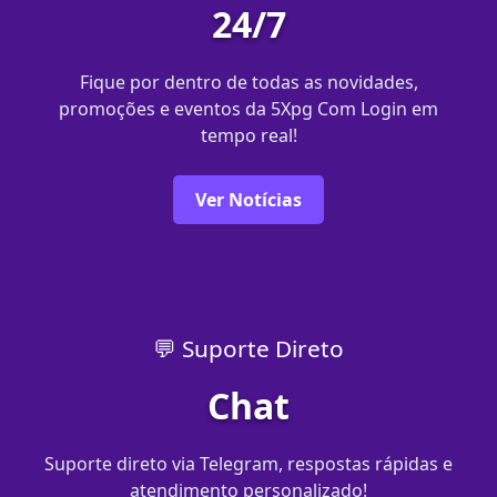
24/7
Fique por dentro de todas as novidades,
promoções e eventos da 5Xpg Com Login em
tempo real!
Ver Notícias
💬 Suporte Direto
Chat
Suporte direto via Telegram, respostas rápidas e
atendimento personalizado!