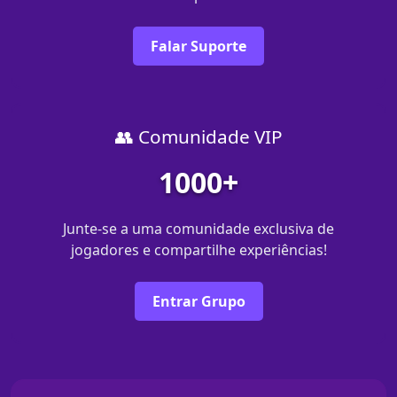
Falar Suporte
👥 Comunidade VIP
1000+
Junte-se a uma comunidade exclusiva de
jogadores e compartilhe experiências!
Entrar Grupo