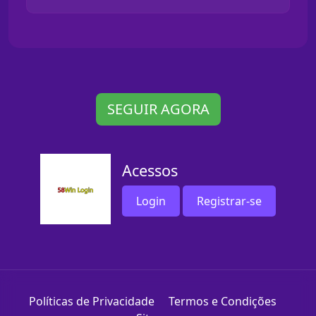
SEGUIR AGORA
Acessos
Login
Registrar-se
Políticas de Privacidade
Termos e Condições