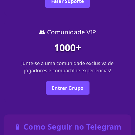
Falar Suporte
👥 Comunidade VIP
1000+
Junte-se a uma comunidade exclusiva de
jogadores e compartilhe experiências!
Entrar Grupo
📱 Como Seguir no Telegram