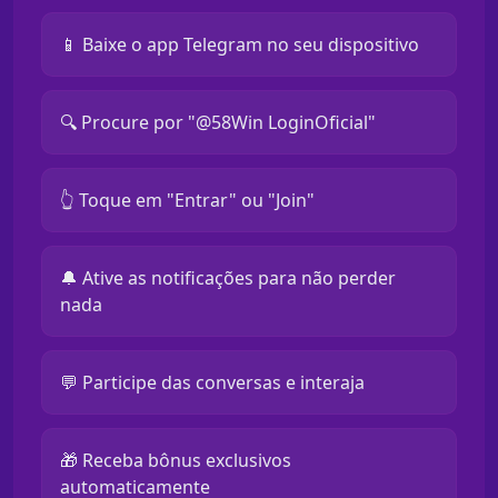
📱 Baixe o app Telegram no seu dispositivo
🔍 Procure por "@58Win LoginOficial"
👆 Toque em "Entrar" ou "Join"
🔔 Ative as notificações para não perder
nada
💬 Participe das conversas e interaja
🎁 Receba bônus exclusivos
automaticamente