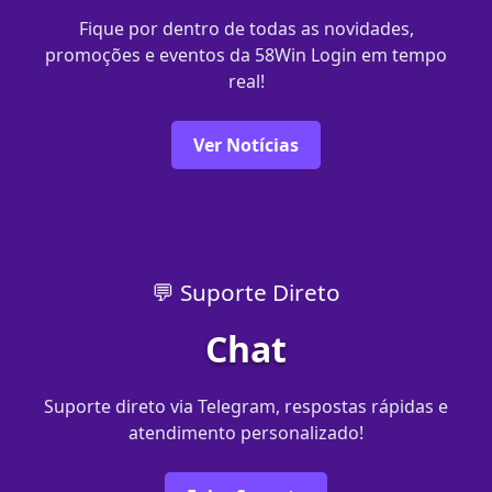
Fique por dentro de todas as novidades,
promoções e eventos da 58Win Login em tempo
real!
Ver Notícias
💬 Suporte Direto
Chat
Suporte direto via Telegram, respostas rápidas e
atendimento personalizado!