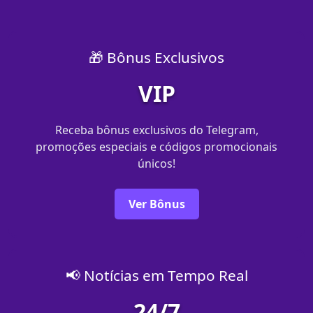
🎁 Bônus Exclusivos
VIP
Receba bônus exclusivos do Telegram,
promoções especiais e códigos promocionais
únicos!
Ver Bônus
📢 Notícias em Tempo Real
24/7