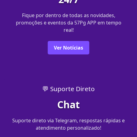
Fique por dentro de todas as novidades,
promoções e eventos da 57Pg APP em tempo
real!
Ver Notícias
💬 Suporte Direto
Chat
Suporte direto via Telegram, respostas rápidas e
atendimento personalizado!