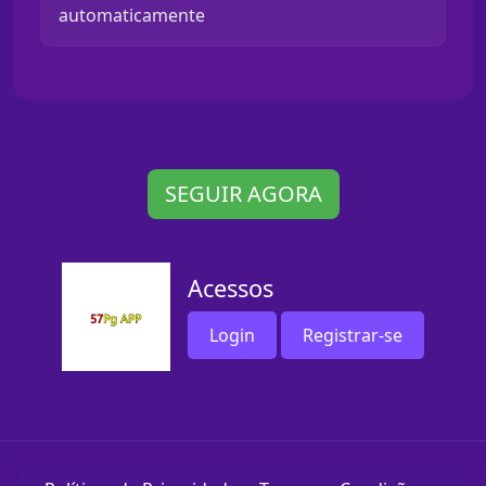
automaticamente
SEGUIR AGORA
Acessos
Login
Registrar-se