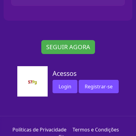
SEGUIR AGORA
Acessos
Login
Registrar-se
Políticas de Privacidade
Termos e Condições