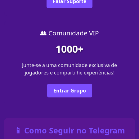
Falar Suporte
👥 Comunidade VIP
1000+
Junte-se a uma comunidade exclusiva de
jogadores e compartilhe experiências!
Entrar Grupo
📱 Como Seguir no Telegram