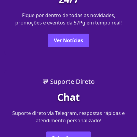
Fique por dentro de todas as novidades,
promoções e eventos da 57Pg em tempo real!
Ver Notícias
💬 Suporte Direto
Chat
Suporte direto via Telegram, respostas rápidas e
atendimento personalizado!