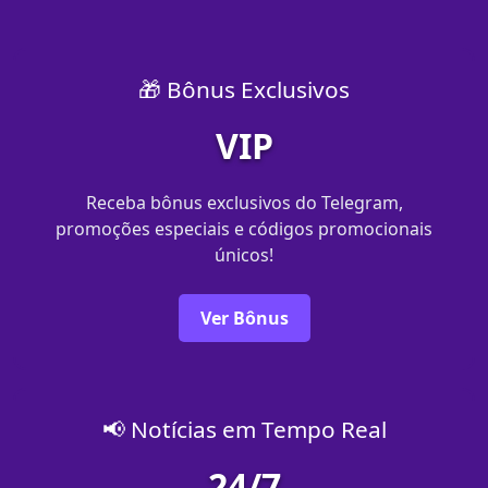
🎁 Bônus Exclusivos
VIP
Receba bônus exclusivos do Telegram,
promoções especiais e códigos promocionais
únicos!
Ver Bônus
📢 Notícias em Tempo Real
24/7