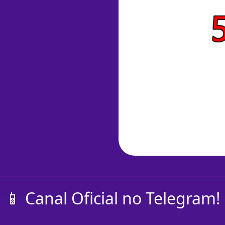
📱 Canal Oficial no Telegram!