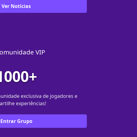
Ver Notícias
Comunidade VIP
1000+
unidade exclusiva de jogadores e
rtilhe experiências!
Entrar Grupo