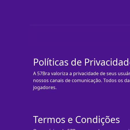
Políticas de Privacida
A 57Bra valoriza a privacidade de seus usu
nossos canais de comunicação. Todos os dad
jogadores.
Termos e Condições