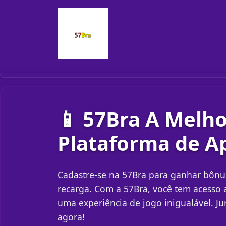
📱 57Bra A Melh
Plataforma de A
Cadastre-se na 57Bra para ganhar bônu
recarga. Com a 57Bra, você tem acesso 
uma experiência de jogo inigualável. J
agora!