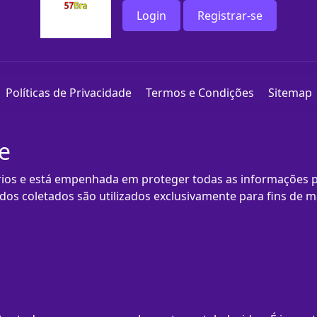
Login
Registrar-se
Políticas de Privacidade
Termos e Condições
Sitemap
de
ários e está empenhada em proteger todas as informações 
os coletados são utilizados exclusivamente para fins de m