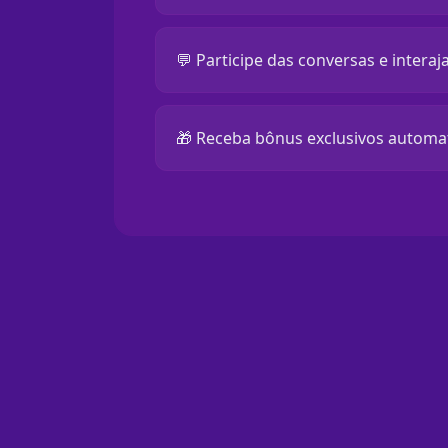
💬 Participe das conversas e interaj
🎁 Receba bônus exclusivos autom