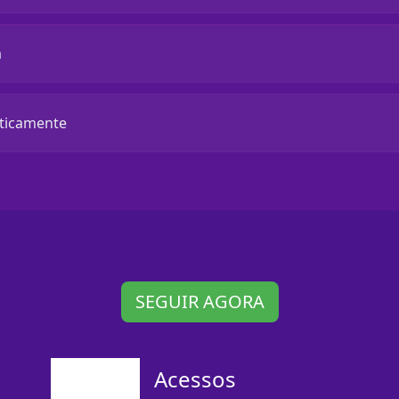
a
aticamente
SEGUIR AGORA
Acessos