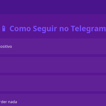
📱 Como Seguir no Telegram
ositivo
erder nada