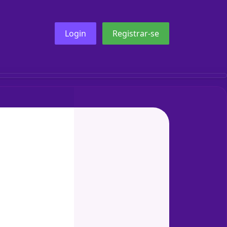
Login
Registrar-se