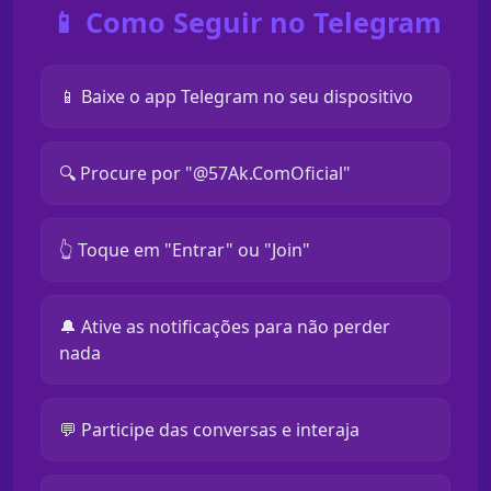
📱 Como Seguir no Telegram
📱 Baixe o app Telegram no seu dispositivo
🔍 Procure por "@57Ak.ComOficial"
👆 Toque em "Entrar" ou "Join"
🔔 Ative as notificações para não perder
nada
💬 Participe das conversas e interaja