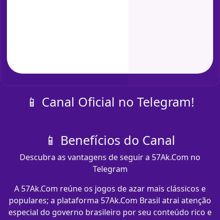
📱 Canal Oficial no Telegram!
📱 Benefícios do Canal
Descubra as vantagens de seguir a 57Ak.Com no
Telegram
A 57Ak.Com reúne os jogos de azar mais clássicos e
populares; a plataforma 57Ak.Com Brasil atrai atenção
especial do governo brasileiro por seu conteúdo rico e