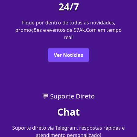
24/7
Fique por dentro de todas as novidades,
promoções e eventos da 57Ak.Com em tempo
real!
Ver Notícias
💬 Suporte Direto
Chat
Suporte direto via Telegram, respostas rápidas e
atendimento personalizado!