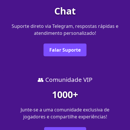
Chat
Suporte direto via Telegram, respostas rápidas e
atendimento personalizado!
Falar Suporte
👥 Comunidade VIP
1000+
Junte-se a uma comunidade exclusiva de
jogadores e compartilhe experiências!