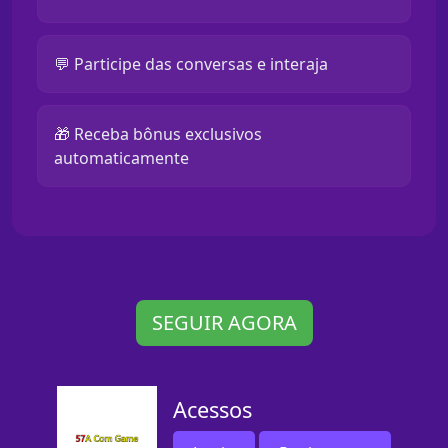
💬 Participe das conversas e interaja
🎁 Receba bônus exclusivos
automaticamente
SEGUIR AGORA
Acessos