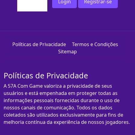
Login
Registrar-se
Políticas de Privacidade
Termos e Condições
Sitemap
Políticas de Privacidade
A 57A Com Game valoriza a privacidade de seus
usuários e está empenhada em proteger todas as
informações pessoais fornecidas durante o uso de
nossos canais de comunicação. Todos os dados
coletados são utilizados exclusivamente para fins de
melhoria contínua da experiência de nossos jogadores.