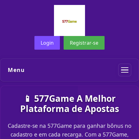
Login
Registrar-se
Menu
📱 577Game A Melhor
Plataforma de Apostas
Cadastre-se na 577Game para ganhar bônus no
cadastro e em cada recarga. Com a 577Game,