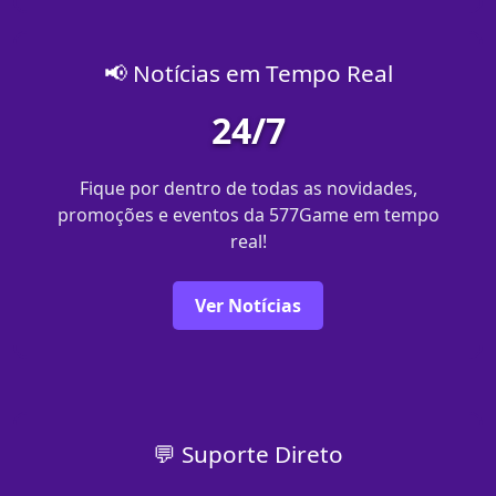
📢 Notícias em Tempo Real
24/7
Fique por dentro de todas as novidades,
promoções e eventos da 577Game em tempo
real!
Ver Notícias
💬 Suporte Direto