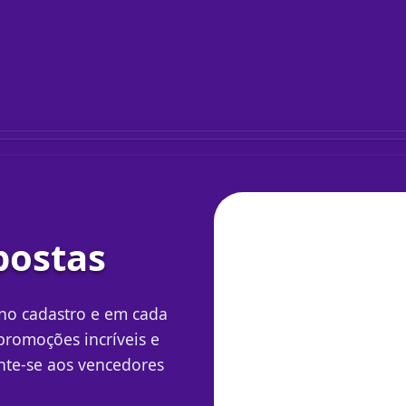
postas
no cadastro e em cada
promoções incríveis e
unte-se aos vencedores