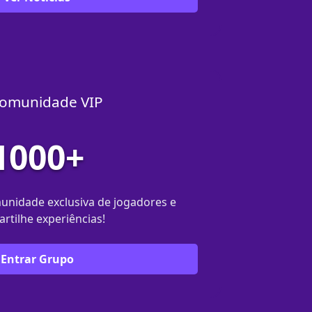
Comunidade VIP
1000+
unidade exclusiva de jogadores e
rtilhe experiências!
Entrar Grupo