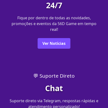
24/7
Fique por dentro de todas as novidades,
promoções e eventos da 56D Game em tempo
real!
Ver Notícias
💬 Suporte Direto
Chat
Suporte direto via Telegram, respostas rápidas e
atendimento personalizado!