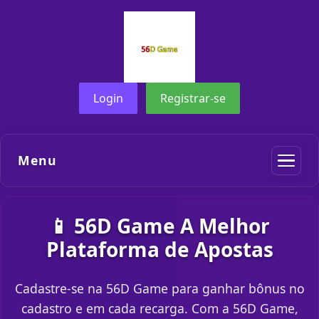
Login
Registrar-se
Menu
📱 56D Game A Melhor
Plataforma de Apostas
Cadastre-se na 56D Game para ganhar bônus no
cadastro e em cada recarga. Com a 56D Game,