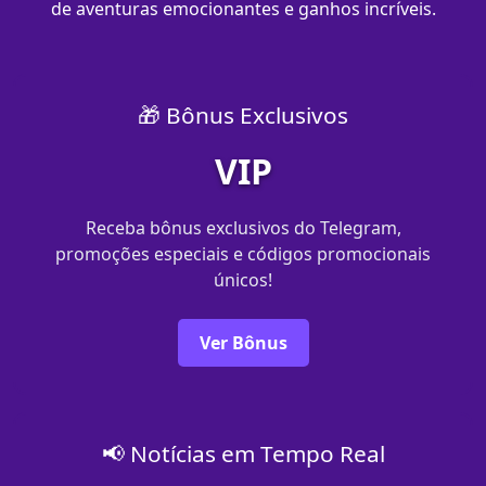
de aventuras emocionantes e ganhos incríveis.
🎁 Bônus Exclusivos
VIP
Receba bônus exclusivos do Telegram,
promoções especiais e códigos promocionais
únicos!
Ver Bônus
📢 Notícias em Tempo Real