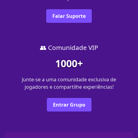
Falar Suporte
👥 Comunidade VIP
1000+
Junte-se a uma comunidade exclusiva de
jogadores e compartilhe experiências!
Entrar Grupo