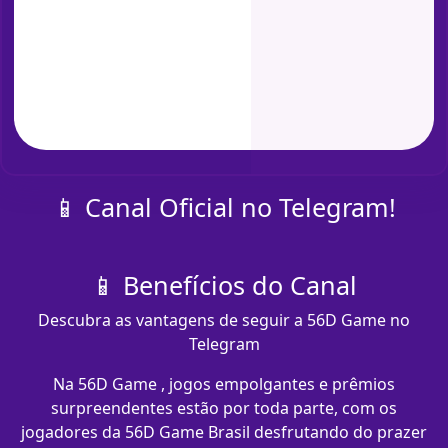
📱 Canal Oficial no Telegram!
📱 Benefícios do Canal
Descubra as vantagens de seguir a 56D Game no
Telegram
Na 56D Game , jogos empolgantes e prêmios
surpreendentes estão por toda parte, com os
jogadores da 56D Game Brasil desfrutando do prazer