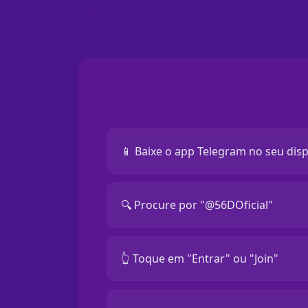
📱 Baixe o app Telegram no seu disp
🔍 Procure por "@56DOficial"
👆 Toque em "Entrar" ou "Join"