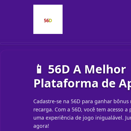
📱 56D A Melhor
Plataforma de A
Cadastre-se na 56D para ganhar bônus 
recarga. Com a 56D, você tem acesso a 
uma experiência de jogo inigualável. J
agora!