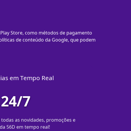
e Play Store, como métodos de pagamento
políticas de conteúdo da Google, que podem
cias em Tempo Real
24/7
e todas as novidades, promoções e
 da 56D em tempo real!