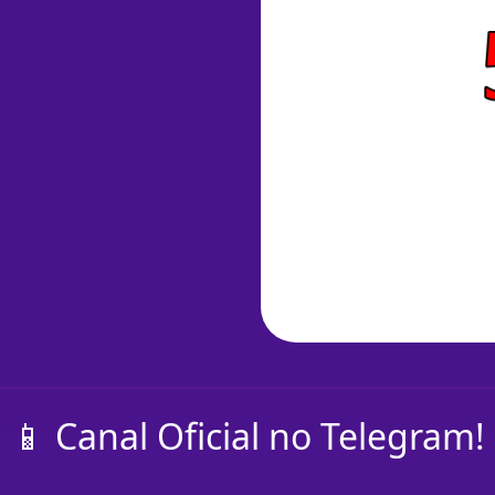
📱 Canal Oficial no Telegram!