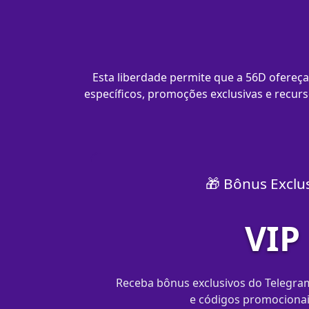
Esta liberdade permite que a 56D ofere
específicos, promoções exclusivas e recur
🎁 Bônus Exclu
VIP
Receba bônus exclusivos do Telegra
e códigos promocionai