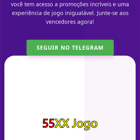
você tem acesso a promoções incríveis e uma
experiência de jogo inigualável. Junte-se aos
vencedores agora!
SEGUIR NO TELEGRAM