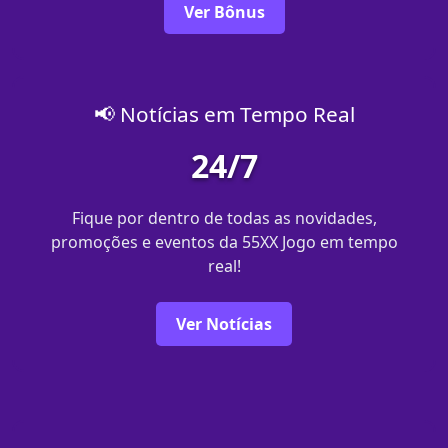
Ver Bônus
📢 Notícias em Tempo Real
24/7
Fique por dentro de todas as novidades,
promoções e eventos da 55XX Jogo em tempo
real!
Ver Notícias