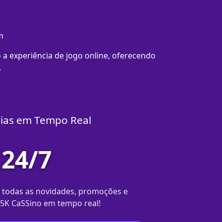
m
 experiência de jogo online, oferecendo
.
cias em Tempo Real
24/7
e todas as novidades, promoções e
55K CaSSino em tempo real!