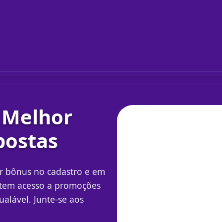
 Melhor
postas
r bônus no cadastro e em
 tem acesso a promoções
ualável. Junte-se aos