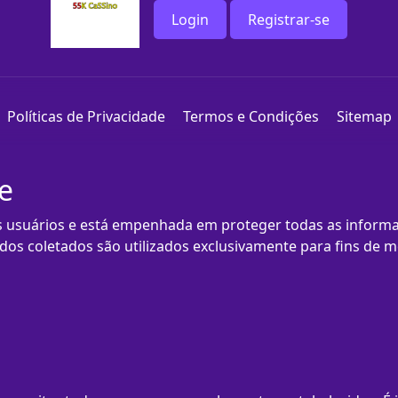
Login
Registrar-se
Políticas de Privacidade
Termos e Condições
Sitemap
de
us usuários e está empenhada em proteger todas as inform
os coletados são utilizados exclusivamente para fins de m