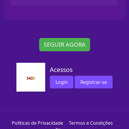
SEGUIR AGORA
Acessos
Login
Registrar-se
Políticas de Privacidade
Termos e Condições