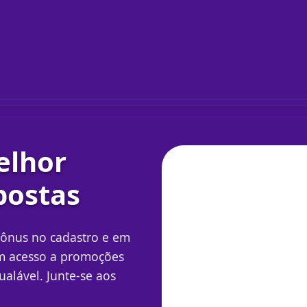
elhor
postas
bônus no cadastro e em
em acesso a promoções
ualável. Junte-se aos