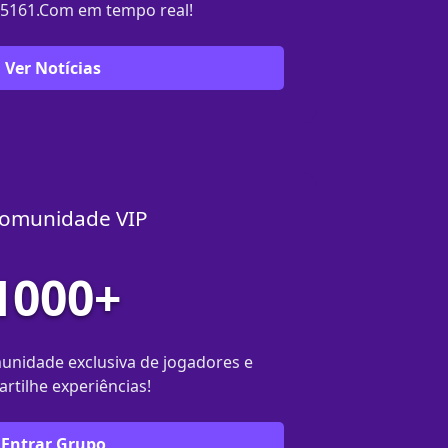
 5161.Com em tempo real!
Ver Notícias
Comunidade VIP
1000+
unidade exclusiva de jogadores e
rtilhe experiências!
Entrar Grupo