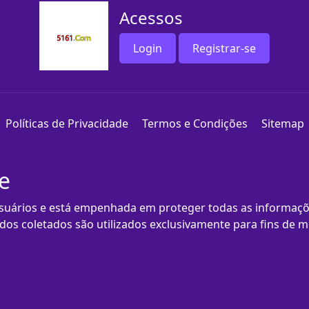
Acessos
Login
Registrar-se
Políticas de Privacidade
Termos e Condições
Sitemap
de
usuários e está empenhada em proteger todas as informaçõ
os coletados são utilizados exclusivamente para fins de m