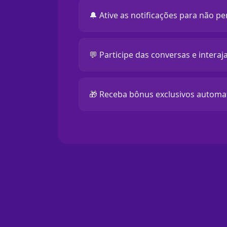
🔔 Ative as notificações para não p
💬 Participe das conversas e interaj
🎁 Receba bônus exclusivos autom