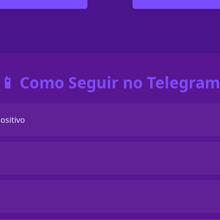
📱 Como Seguir no Telegram
ositivo