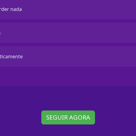
erder nada
a
aticamente
SEGUIR AGORA