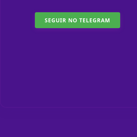
SEGUIR NO TELEGRAM