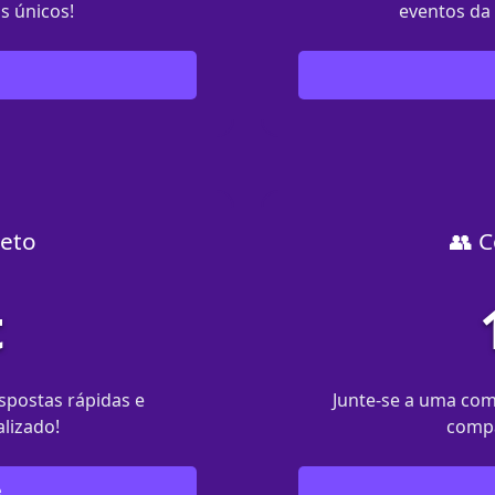
s únicos!
eventos da
reto
👥 
t
espostas rápidas e
Junte-se a uma com
lizado!
compa
e