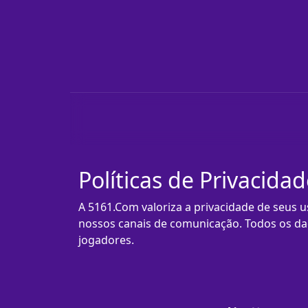
Políticas de Privacida
A 5161.Com valoriza a privacidade de seus 
nossos canais de comunicação. Todos os dad
jogadores.