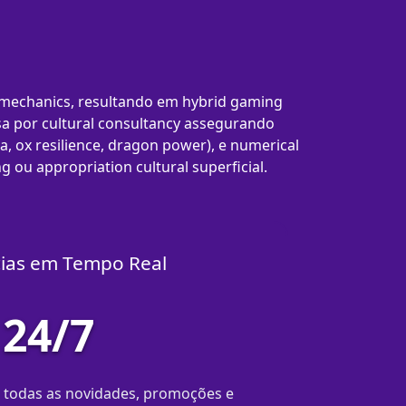
t mechanics, resultando em hybrid gaming
ssa por cultural consultancy assegurando
ça, ox resilience, dragon power), e numerical
 ou appropriation cultural superficial.
cias em Tempo Real
24/7
e todas as novidades, promoções e