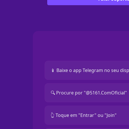
📱 Baixe o app Telegram no seu disp
🔍 Procure por "@5161.ComOficial"
👆 Toque em "Entrar" ou "Join"