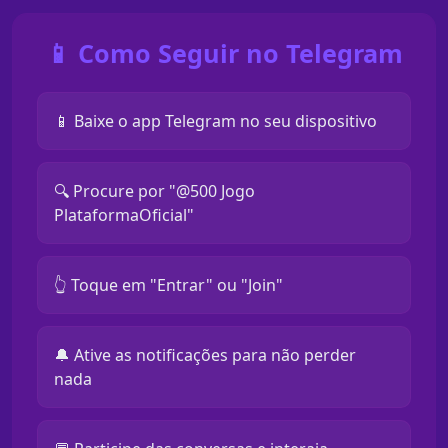
📱 Como Seguir no Telegram
📱 Baixe o app Telegram no seu dispositivo
🔍 Procure por "@500 Jogo
PlataformaOficial"
👆 Toque em "Entrar" ou "Join"
🔔 Ative as notificações para não perder
nada