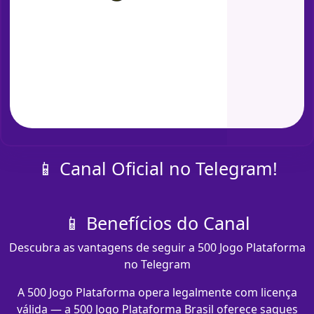
📱 Canal Oficial no Telegram!
📱 Benefícios do Canal
Descubra as vantagens de seguir a 500 Jogo Plataforma
no Telegram
A 500 Jogo Plataforma opera legalmente com licença
válida — a 500 Jogo Plataforma Brasil oferece saques