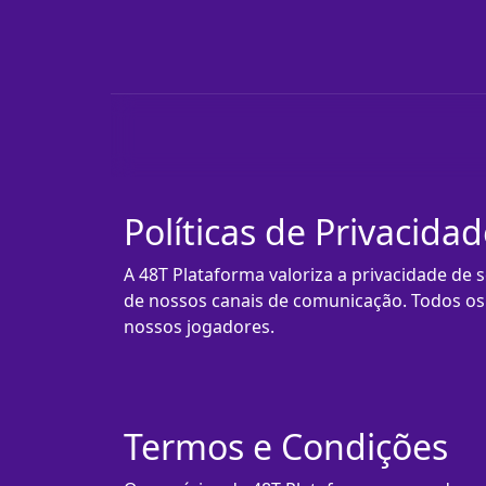
Políticas de Privacida
A 48T Plataforma valoriza a privacidade de
de nossos canais de comunicação. Todos os 
nossos jogadores.
Termos e Condições