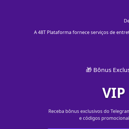
De
A 48T Plataforma fornece serviços de entr
🎁 Bônus Exclu
VIP
Receba bônus exclusivos do Telegra
e códigos promocionai