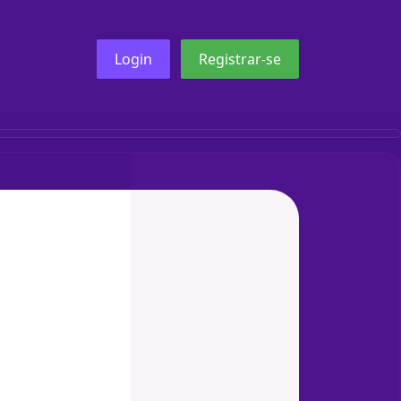
Login
Registrar-se