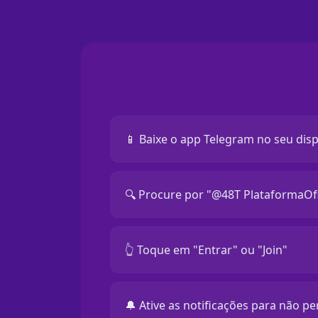
📱 Baixe o app Telegram no seu disp
🔍 Procure por "@48T PlataformaOfi
👆 Toque em "Entrar" ou "Join"
🔔 Ative as notificações para não p