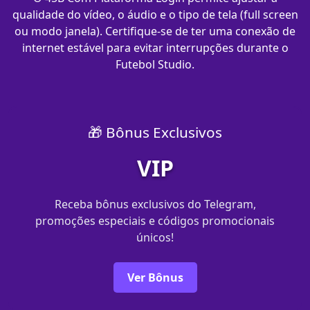
qualidade do vídeo, o áudio e o tipo de tela (full screen
ou modo janela). Certifique-se de ter uma conexão de
internet estável para evitar interrupções durante o
Futebol Studio.
🎁 Bônus Exclusivos
VIP
Receba bônus exclusivos do Telegram,
promoções especiais e códigos promocionais
únicos!
Ver Bônus