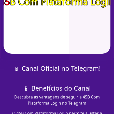
📱 Canal Oficial no Telegram!
📱 Benefícios do Canal
Descubra as vantagens de seguir a 45B Com
Plataforma Login no Telegram
O 45B Com Plataforma Login permite ajustar a