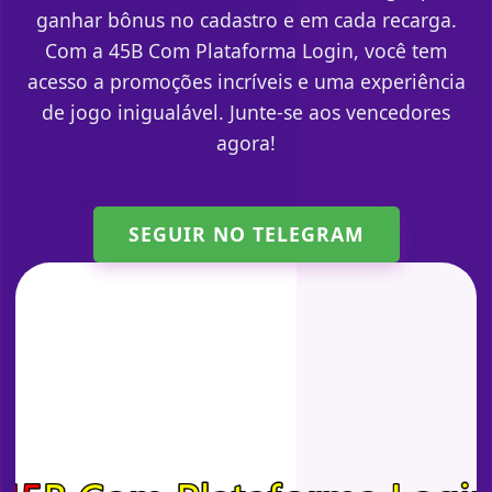
ganhar bônus no cadastro e em cada recarga.
Com a 45B Com Plataforma Login, você tem
acesso a promoções incríveis e uma experiência
de jogo inigualável. Junte-se aos vencedores
agora!
SEGUIR NO TELEGRAM