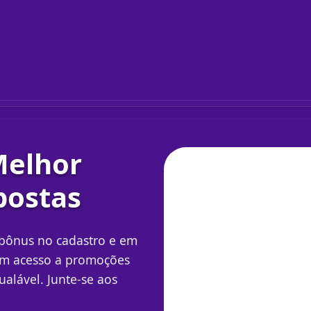
Melhor
postas
bônus no cadastro e em
em acesso a promoções
ualável. Junte-se aos