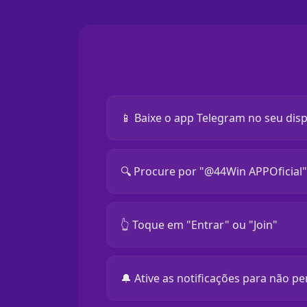
📱 Baixe o app Telegram no seu disp
🔍 Procure por "@44Win APPOficial"
👆 Toque em "Entrar" ou "Join"
🔔 Ative as notificações para não p