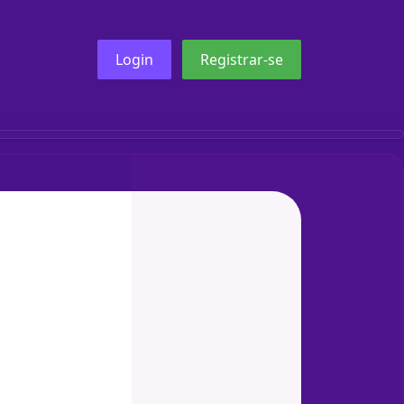
Login
Registrar-se