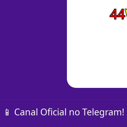
📱 Canal Oficial no Telegram!