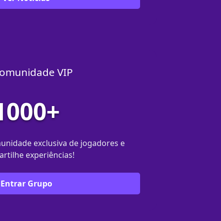
Comunidade VIP
1000+
unidade exclusiva de jogadores e
rtilhe experiências!
Entrar Grupo