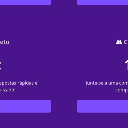
reto
👥 
t
espostas rápidas e
Junte-se a uma com
lizado!
compa
e