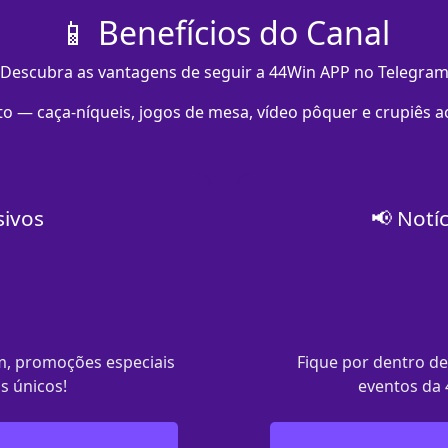
📱 Benefícios do Canal
Descubra as vantagens de seguir a 44Win APP no Telegra
 — caça-níqueis, jogos de mesa, vídeo pôquer e crupiês ao 
sivos
📢 Notí
m, promoções especiais
Fique por dentro d
s únicos!
eventos da 