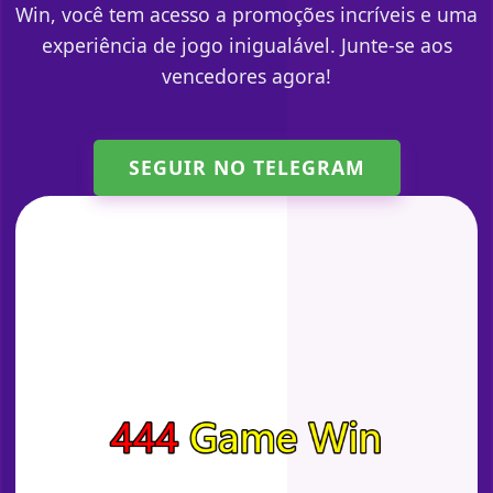
Win, você tem acesso a promoções incríveis e uma
experiência de jogo inigualável. Junte-se aos
vencedores agora!
SEGUIR NO TELEGRAM