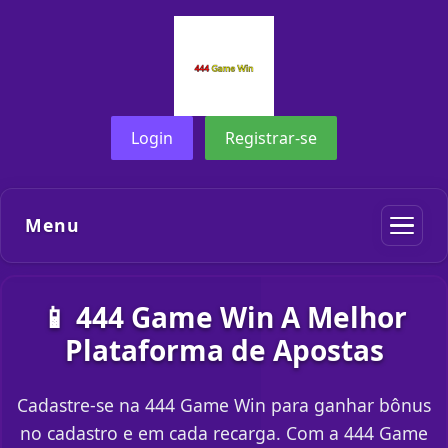
Login
Registrar-se
Menu
📱 444 Game Win A Melhor
Plataforma de Apostas
Cadastre-se na 444 Game Win para ganhar bônus
no cadastro e em cada recarga. Com a 444 Game