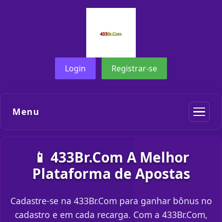
Login
Registrar-se
Menu
📱 433Br.Com A Melhor
Plataforma de Apostas
Cadastre-se na 433Br.Com para ganhar bônus no
cadastro e em cada recarga. Com a 433Br.Com,