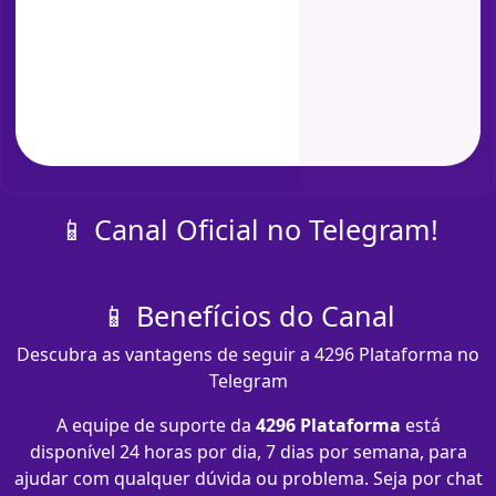
📱 Canal Oficial no Telegram!
📱 Benefícios do Canal
Descubra as vantagens de seguir a 4296 Plataforma no
Telegram
A equipe de suporte da
4296 Plataforma
está
disponível 24 horas por dia, 7 dias por semana, para
ajudar com qualquer dúvida ou problema. Seja por chat