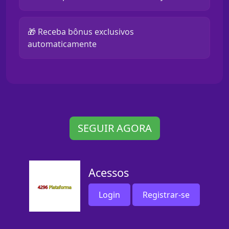
🎁 Receba bônus exclusivos
automaticamente
SEGUIR AGORA
Acessos
Login
Registrar-se