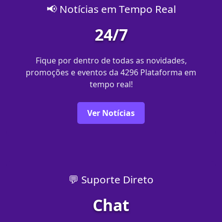
📢 Notícias em Tempo Real
24/7
Fique por dentro de todas as novidades,
promoções e eventos da 4296 Plataforma em
tempo real!
Ver Notícias
💬 Suporte Direto
Chat