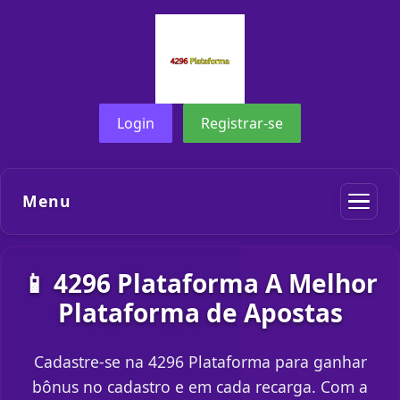
Login
Registrar-se
Menu
📱 4296 Plataforma A Melhor
Plataforma de Apostas
Cadastre-se na 4296 Plataforma para ganhar
bônus no cadastro e em cada recarga. Com a