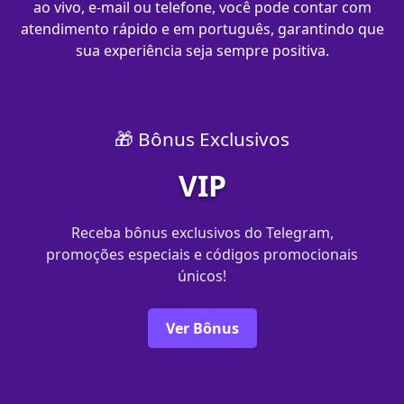
ao vivo, e-mail ou telefone, você pode contar com
atendimento rápido e em português, garantindo que
sua experiência seja sempre positiva.
🎁 Bônus Exclusivos
VIP
Receba bônus exclusivos do Telegram,
promoções especiais e códigos promocionais
únicos!
Ver Bônus