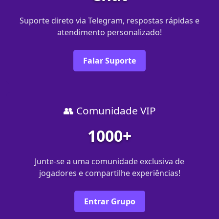
Suporte direto via Telegram, respostas rápidas e
atendimento personalizado!
Falar Suporte
👥 Comunidade VIP
1000+
Junte-se a uma comunidade exclusiva de
jogadores e compartilhe experiências!
Entrar Grupo