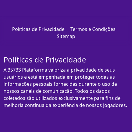
Políticas de Privacidade
Termos e Condições
Sitemap
Políticas de Privacidade
A 35733 Plataforma valoriza a privacidade de seus
usuários e está empenhada em proteger todas as
informações pessoais fornecidas durante o uso de
nossos canais de comunicação. Todos os dados
coletados são utilizados exclusivamente para fins de
melhoria contínua da experiência de nossos jogadores.