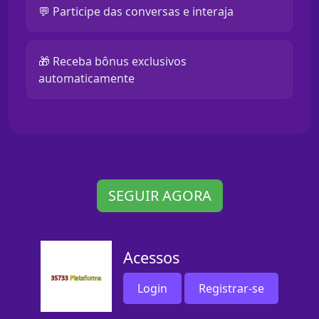
💬 Participe das conversas e interaja
🎁 Receba bônus exclusivos
automaticamente
SEGUIR AGORA
Acessos
Login
Registrar-se