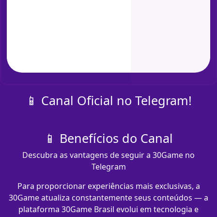
📱 Canal Oficial no Telegram!
📱 Benefícios do Canal
Descubra as vantagens de seguir a 30Game no
Telegram
Para proporcionar experiências mais exclusivas, a
30Game atualiza constantemente seus conteúdos — a
plataforma 30Game Brasil evolui em tecnologia e