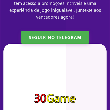
tem acesso a promoções incríveis e uma
experiência de jogo inigualável. Junte-se aos
vencedores agora!
SEGUIR NO TELEGRAM