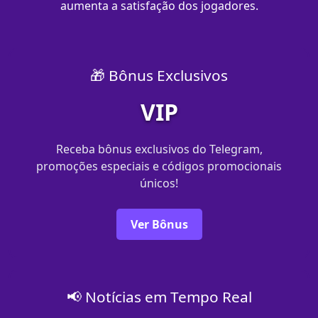
aumenta a satisfação dos jogadores.
🎁 Bônus Exclusivos
VIP
Receba bônus exclusivos do Telegram,
promoções especiais e códigos promocionais
únicos!
Ver Bônus
📢 Notícias em Tempo Real