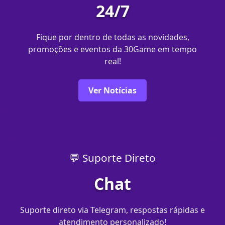
24/7
Fique por dentro de todas as novidades,
promoções e eventos da 30Game em tempo
real!
Ver Notícias
💬 Suporte Direto
Chat
Suporte direto via Telegram, respostas rápidas e
atendimento personalizado!