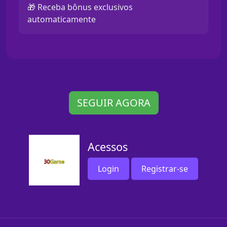
🎁 Receba bônus exclusivos
automaticamente
SEGUIR AGORA
Acessos
Login
Registrar-se