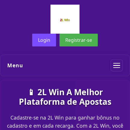
Login
Registrar-se
Menu
📱 2L Win A Melhor
Plataforma de Apostas
Cadastre-se na 2L Win para ganhar bônus no
cadastro e em cada recarga. Com a 2L Win, você