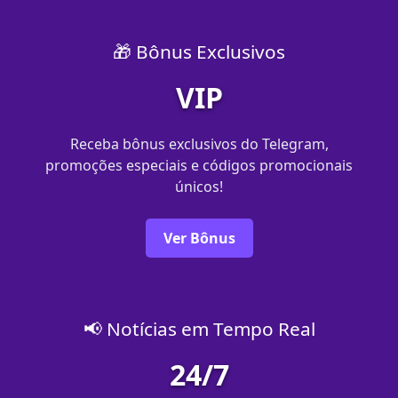
🎁 Bônus Exclusivos
VIP
Receba bônus exclusivos do Telegram,
promoções especiais e códigos promocionais
únicos!
Ver Bônus
📢 Notícias em Tempo Real
24/7