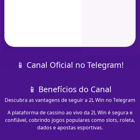
📱 Canal Oficial no Telegram!
📱 Benefícios do Canal
Descubra as vantagens de seguir a 2L Win no Telegram
A plataforma de cassino ao vivo da 2L Win é segura e
confiável, cobrindo jogos populares como slots, roleta,
dados e apostas esportivas.