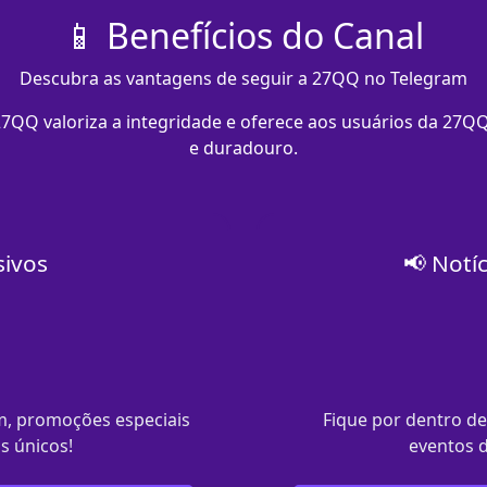
📱 Benefícios do Canal
Descubra as vantagens de seguir a 27QQ no Telegram
27QQ valoriza a integridade e oferece aos usuários da 27QQ
e duradouro.
sivos
📢 Notí
m, promoções especiais
Fique por dentro d
s únicos!
eventos 