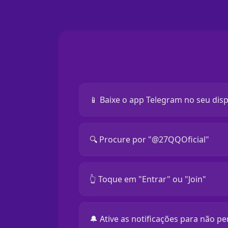
📱 Baixe o app Telegram no seu disp
🔍 Procure por "@27QQOficial"
👆 Toque em "Entrar" ou "Join"
🔔 Ative as notificações para não p