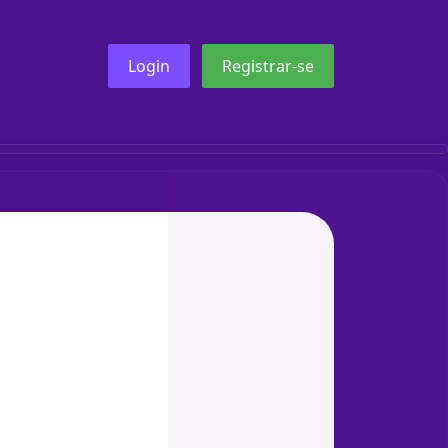
Login
Registrar-se