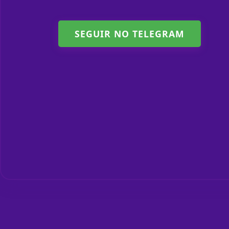
SEGUIR NO TELEGRAM