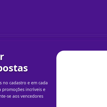
r
postas
s no cadastro e em cada
 promoções incríveis e
unte-se aos vencedores