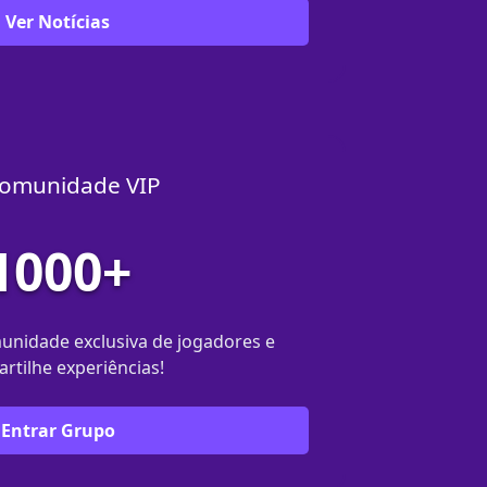
Ver Notícias
Comunidade VIP
1000+
unidade exclusiva de jogadores e
rtilhe experiências!
Entrar Grupo