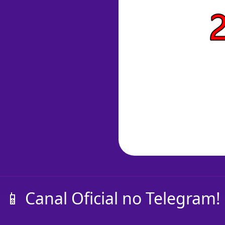
📱 Canal Oficial no Telegram!