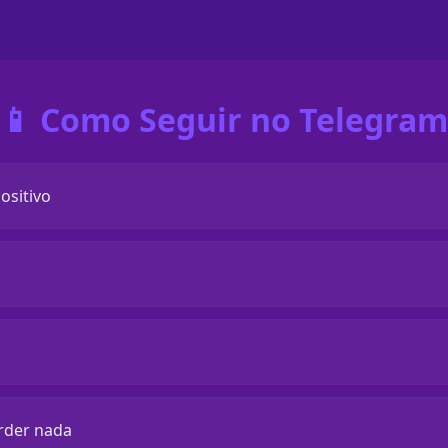
📱 Como Seguir no Telegram
ositivo
erder nada