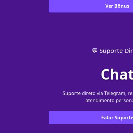
Ver Bônus
💬 Suporte Di
Cha
Suporte direto via Telegram, r
atendimento persona
Falar Suport