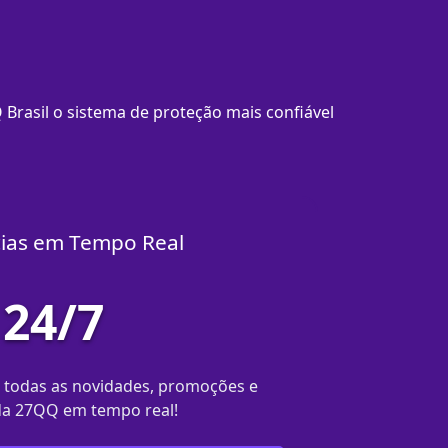
 Brasil o sistema de proteção mais confiável
cias em Tempo Real
24/7
e todas as novidades, promoções e
da 27QQ em tempo real!